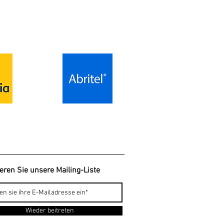
ren Sie unsere Mailing-Liste
Wieder beitreten