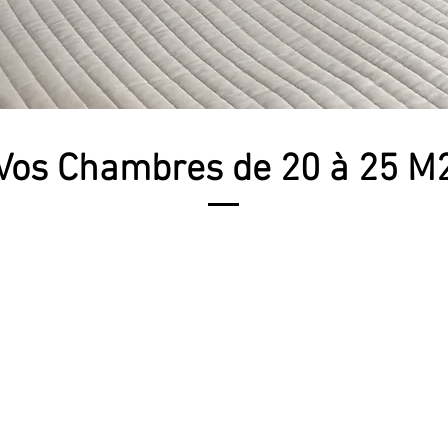
Vos Chambres de 20 à 25 M