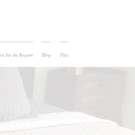
en Sie die Region
Blog
Plus