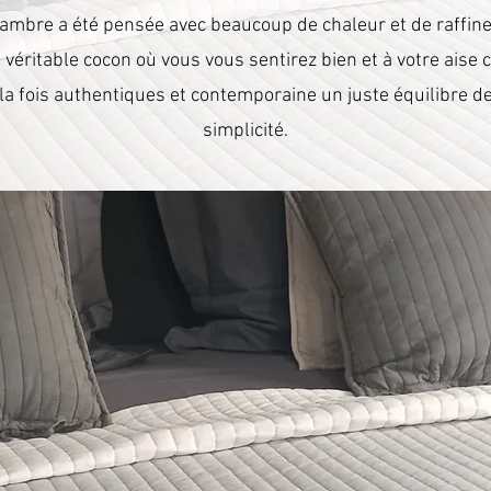
mbre a été pensée avec beaucoup de chaleur et de raffin
e véritable cocon où vous vous sentirez bien et à votre aise
la fois authentiques et contemporaine un juste équilibre de
simplicité.